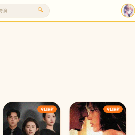
🔍
›
今日更新
今日更新